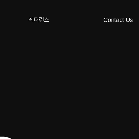
레퍼런스
Contact Us