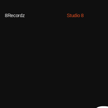
8Recordz
Studio 8