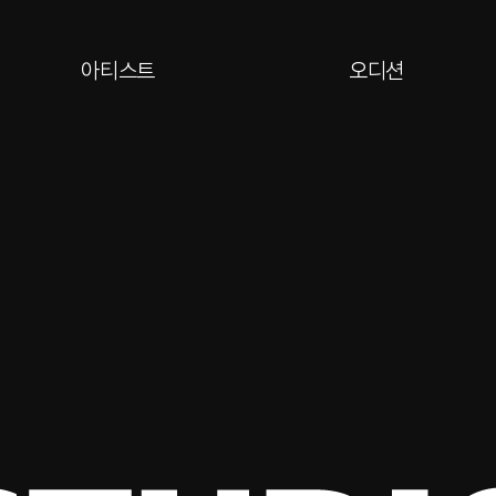
아티스트
오디션