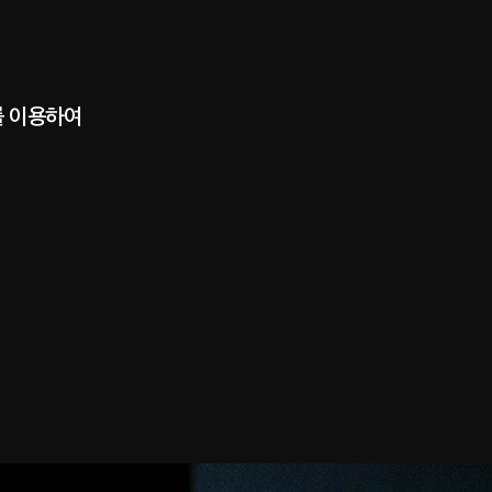
를 이용하여