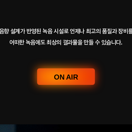
음향 설계가 반영된 녹음 시설로 언제나 최고의 품질과 장비
어떠한 녹음에도 최상의 결과물을 만들 수 있습니다.
ON AIR