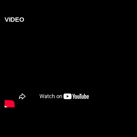
VIDEO