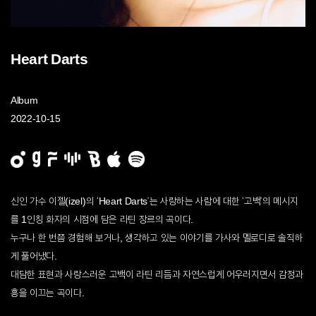
Heart Darts
Album
2022-10-15
신인 가수 이젤(izel)의 ‘Heart Darts’는 사랑하는 사람에 대한 ‘고백’의 메시지
를 1인칭 화자의 시점에 담은 라틴 장르의 곡이다.
누구나 한 번쯤 경험해 보거나, 생각하고 있는 이야기를 가사와 멜로디로 솔직하
게 풀어냈다.
대담한 표현과 사랑스러운 고백이 라틴 리듬과 자연스럽게 어우러지면서 감정과
흥을 이끄는 곡이다.