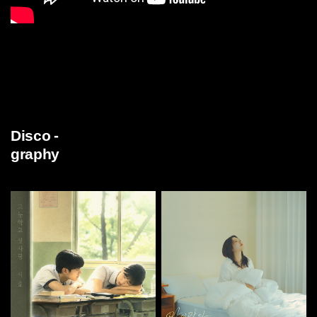
Disco -
graphy