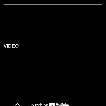
VIDEO