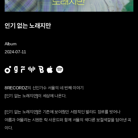
인기 없는 노래지만
Album
2024-07-11
8RECORDZ의 신인가수 서율의 네 번째 이야기
[인기 없는 노래지만]이 세상에 나온다.
[인기 없는 노래지만]은 기존에 보여줬던 서정적인 발라드 장르를 벗어나
여름과 어울리는 시원한 락 사운드와 함께 서율의 색다른 보컬색깔을 담아낸 곡
이다.